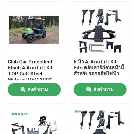
Club Car Precedent
6 นิ้ว A-Arm Lift Kit
6Inch A Arm Lift Kit
Fits คลับคาร์ก่อนหน้านี้
TOP Golf Steel
สําหรับรถกอล์ฟไฟฟ้า
Material OEM 100%
Test
ส่งคำถาม
ส่งคำถาม
บ้าน
สินค้า
เกี่ยวกับเรา