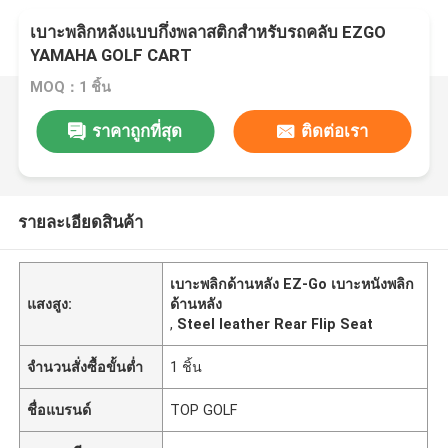
เบาะพลิกหลังแบบกึ่งพลาสติกสำหรับรถคลับ EZGO
YAMAHA GOLF CART
MOQ：1 ชิ้น
ราคาถูกที่สุด
ติดต่อเรา
รายละเอียดสินค้า
เบาะพลิกด้านหลัง EZ-Go เบาะหนังพลิก
แสงสูง:
ด้านหลัง
,
Steel leather Rear Flip Seat
จำนวนสั่งซื้อขั้นต่ำ
1 ชิ้น
ชื่อแบรนด์
TOP GOLF