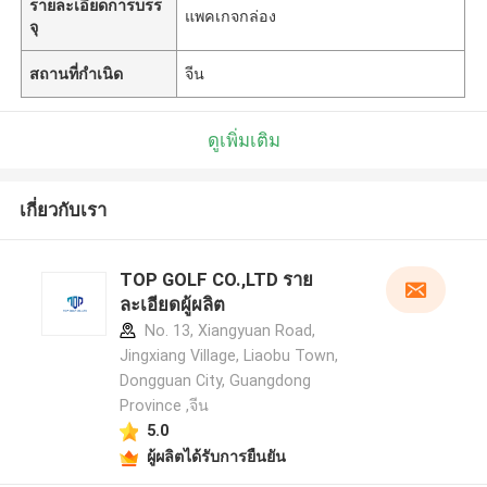
รายละเอียดการบรร
แพคเกจกล่อง
จุ
สถานที่กำเนิด
จีน
ดูเพิ่มเติม
เกี่ยวกับเรา
TOP GOLF CO.,LTD ราย
ละเอียดผู้ผลิต
No. 13, Xiangyuan Road,
Jingxiang Village, Liaobu Town,
Dongguan City, Guangdong
Province ,จีน
5.0
ผู้ผลิตได้รับการยืนยัน