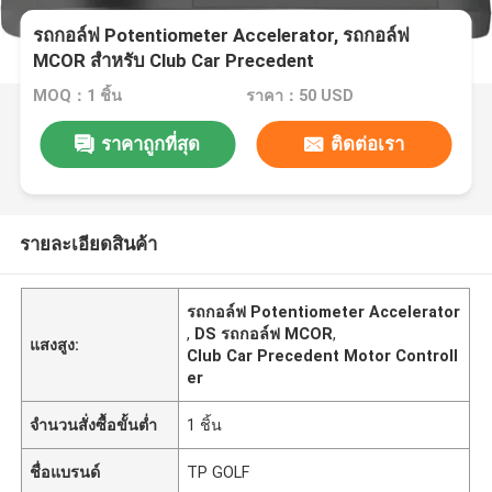
รถกอล์ฟ Potentiometer Accelerator, รถกอล์ฟ
MCOR สำหรับ Club Car Precedent
MOQ：1 ชิ้น
ราคา：50 USD
ราคาถูกที่สุด
ติดต่อเรา
รายละเอียดสินค้า
รถกอล์ฟ Potentiometer Accelerator
,
DS รถกอล์ฟ MCOR
,
แสงสูง:
Club Car Precedent Motor Controll
er
จำนวนสั่งซื้อขั้นต่ำ
1 ชิ้น
ชื่อแบรนด์
TP GOLF