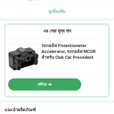
ดูเพิ่มเติม
এর সেরা মূল্য পান
รถกอล์ฟ Potentiometer
Accelerator, รถกอล์ฟ MCOR
สำหรับ Club Car Precedent
চালিয়ে
แนะนำผลิตภัณฑ์