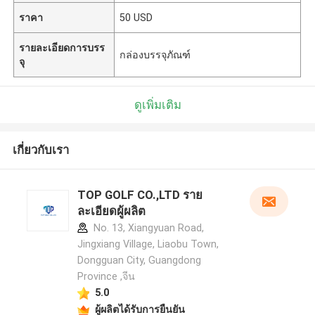
ราคา
50 USD
รายละเอียดการบรร
กล่องบรรจุภัณฑ์
จุ
ดูเพิ่มเติม
เกี่ยวกับเรา
TOP GOLF CO.,LTD ราย
ละเอียดผู้ผลิต
No. 13, Xiangyuan Road,
Jingxiang Village, Liaobu Town,
Dongguan City, Guangdong
Province ,จีน
5.0
ผู้ผลิตได้รับการยืนยัน