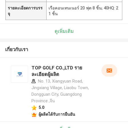
รายละเอียดการบรร
เรือคอนเทนเนอร์ 20 ฟุต 8 ชิ้น; 40HQ: 2
จุ
1 ชิ้น
ดูเพิ่มเติม
เกี่ยวกับเรา
TOP GOLF CO.,LTD ราย
ละเอียดผู้ผลิต
No. 13, Xiangyuan Road,
Jingxiang Village, Liaobu Town,
Dongguan City, Guangdong
Province ,จีน
5.0
ผู้ผลิตได้รับการยืนยัน