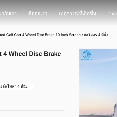
่ยวกับเรา
ติดต่อเรา
เหตุการณ์ที่เกิดขึ้น
Thai
fted Golf Cart 4 Wheel Disc Brake 10 Inch Screen รถสโมสร 4 ที่นั่ง
rt 4 Wheel Disc Brake
อล์ฟไฟฟ้า 4 ที่นั่ง