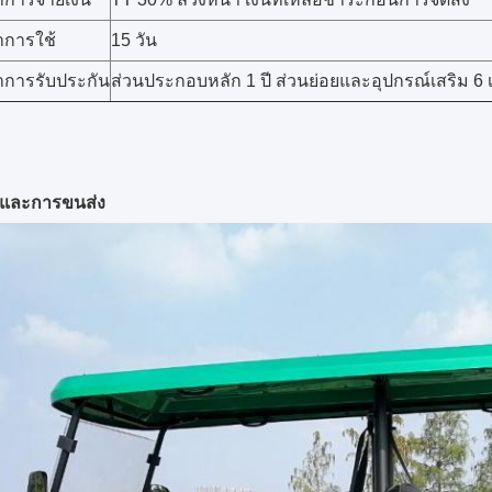
าการใช้
15 วัน
าการรับประกัน
ส่วนประกอบหลัก 1 ปี ส่วนย่อยและอุปกรณ์เสริม 6 
ุและการขนส่ง