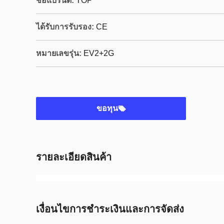
ชื่อแบรนด์:
TOP
ได้รับการรับรอง:
CE
หมายเลขรุ่น:
EV2+2G
ขอทุน
รายละเอียดสินค้า
เงื่อนไขการชําระเงินและการจัดส่ง